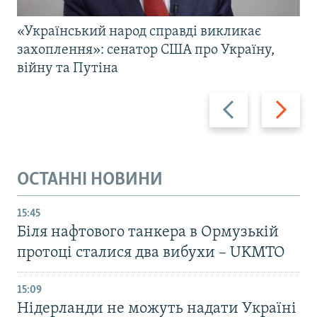
«Український народ справді викликає
захоплення»: сенатор США про Україну,
війну та Путіна
Назад
Вперед
ОСТАННІ НОВИНИ
15:45
Біля нафтового танкера в Ормузькій
протоці сталися два вибухи – UKMTO
15:09
Нідерланди не можуть надати Україні