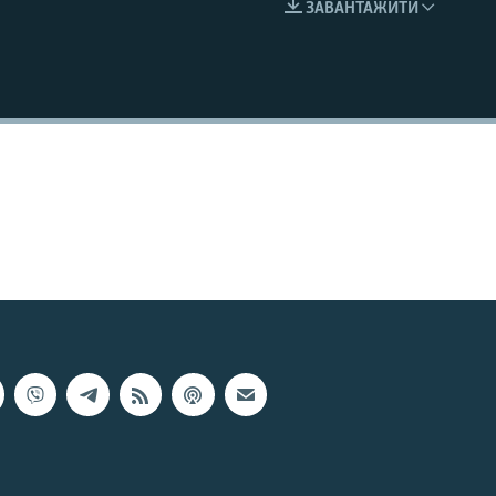
ЗАВАНТАЖИТИ
EMBED