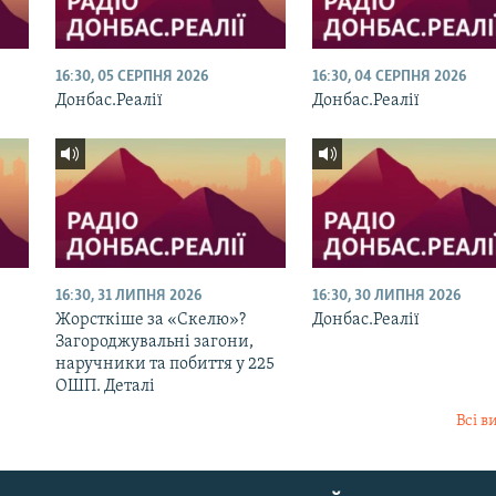
16:30, 05 СЕРПНЯ 2026
16:30, 04 СЕРПНЯ 2026
Донбас.Реалії
Донбас.Реалії
16:30, 31 ЛИПНЯ 2026
16:30, 30 ЛИПНЯ 2026
Жорсткіше за «Скелю»?
Донбас.Реалії
Загороджувальні загони,
наручники та побиття у 225
ОШП. Деталі
Всі в