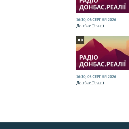
16:30, 06 СЕРПНЯ 2026
Донбас.Реалії
16:30, 03 СЕРПНЯ 2026
Донбас.Реалії
КРИМ РЕАЛІЇ
РУС