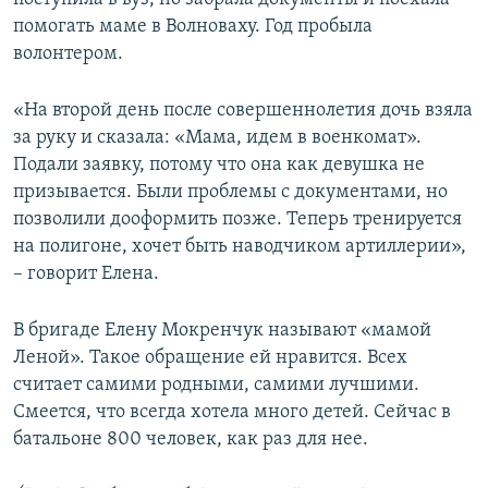
помогать маме в Волноваху. Год пробыла
волонтером.
«На второй день после совершеннолетия дочь взяла
за руку и сказала: «Мама, идем в военкомат».
Подали заявку, потому что она как девушка не
призывается. Были проблемы с документами, но
позволили дооформить позже. Теперь тренируется
на полигоне, хочет быть наводчиком артиллерии»,
– говорит Елена.
В бригаде Елену Мокренчук называют «мамой
Леной». Такое обращение ей нравится. Всех
считает самими родными, самими лучшими.
Смеется, что всегда хотела много детей. Сейчас в
батальоне 800 человек, как раз для нее.