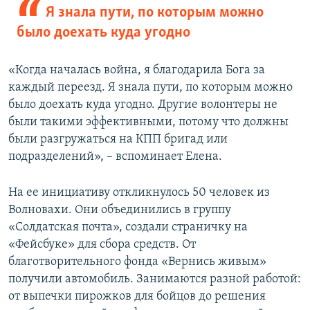
Я знала пути, по которым можно
было доехать куда угодно
«Когда началась война, я благодарила Бога за
каждый переезд. Я знала пути, по которым можно
было доехать куда угодно. Другие волонтеры не
были такими эффективными, потому что должны
были разгружаться на КПП бригад или
подразделений», – вспоминает Елена.
На ее инициативу откликнулось 50 человек из
Волновахи. Они объединились в группу
«Солдатская почта», создали страничку на
«Фейсбуке» для сбора средств. От
благотворительного фонда «Вернись живым»
получили автомобиль. Занимаются разной работой:
от выпечки пирожков для бойцов до решения