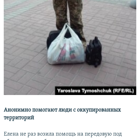
Анонимно помогают люди с оккупированных
территорий
Елена не раз возила помощь на передовую под