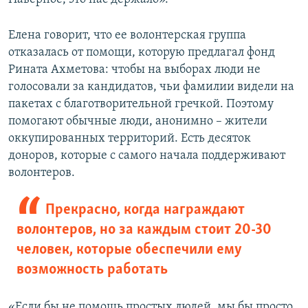
​Елена говорит, что ее волонтерская группа
отказалась от помощи, которую предлагал фонд
Рината Ахметова: чтобы на выборах люди не
голосовали за кандидатов, чьи фамилии видели на
пакетах с благотворительной гречкой. Поэтому
помогают обычные люди, анонимно – жители
оккупированных территорий. Есть десяток
доноров, которые с самого начала поддерживают
волонтеров.
Прекрасно, когда награждают
волонтеров, но за каждым стоит 20-30
человек, которые обеспечили ему
возможность работать
«Если бы не помощь простых людей, мы бы просто