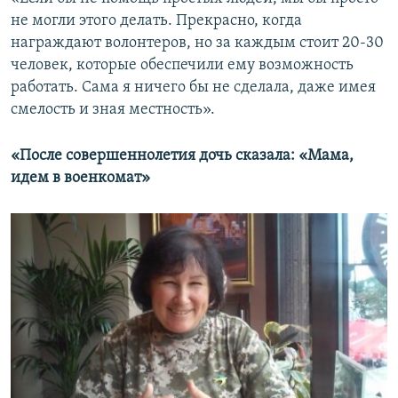
не могли этого делать. Прекрасно, когда
награждают волонтеров, но за каждым стоит 20-30
человек, которые обеспечили ему возможность
работать. Сама я ничего бы не сделала, даже имея
смелость и зная местность».
«После совершеннолетия дочь сказала: «Мама,
идем в военкомат»