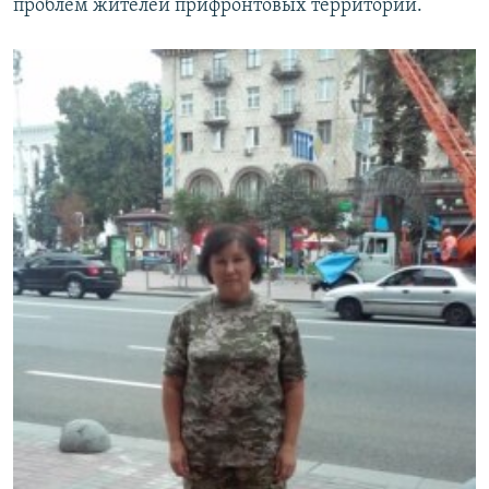
проблем жителей прифронтовых территорий.