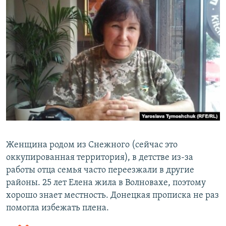
Женщина родом из Снежного (сейчас это
оккупированная территория), в детстве из-за
работы отца семья часто переезжали в другие
районы. 25 лет Елена жила в Волновахе, поэтому
хорошо знает местность. Донецкая прописка не раз
помогла избежать плена.