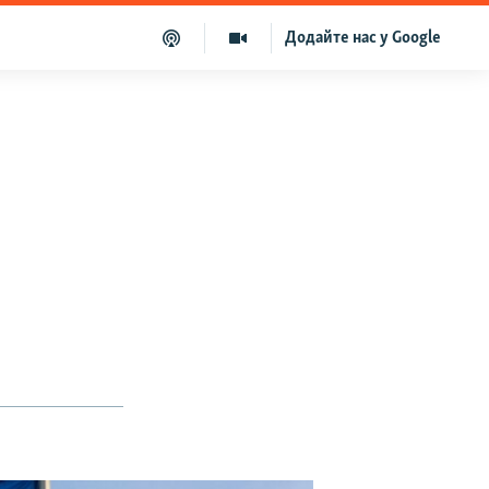
Додайте нас у Google