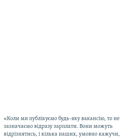
«Коли ми публікуємо будь-яку вакансію, то не
зазначаємо відразу зарплати. Вони можуть
відрізнятись, і кілька наших, умовно кажучи,