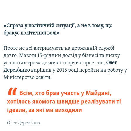
«Справа у політичній ситуації, а не в тому, що
бракує політичної волі»
Проте не всі витримують на державній службі
довго. Маючи 15-річний досвід у бізнесі та низку
успішних громадських і творчих проектів,
Олег
Дерев’янко
вирішив у 2015 році перейти на роботу у
Міністерство освіти.
Всім, хто брав участь у Майдані,
хотілось якомога швидше реалізувати ті
ідеали, за які ми виходили
Олег Дерев’янко