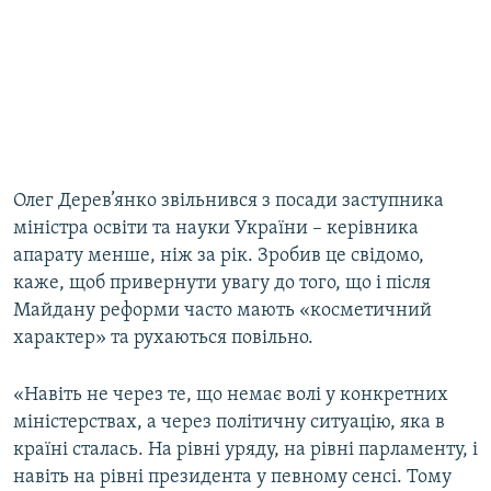
Олег Дерев’янко звільнився з посади заступника
міністра освіти та науки України – керівника
апарату менше, ніж за рік. Зробив це свідомо,
каже, щоб привернути увагу до того, що і після
Майдану реформи часто мають «косметичний
характер» та рухаються повільно.
«Навіть не через те, що немає волі у конкретних
міністерствах, а через політичну ситуацію, яка в
країні сталась. На рівні уряду, на рівні парламенту, і
навіть на рівні президента у певному сенсі. Тому