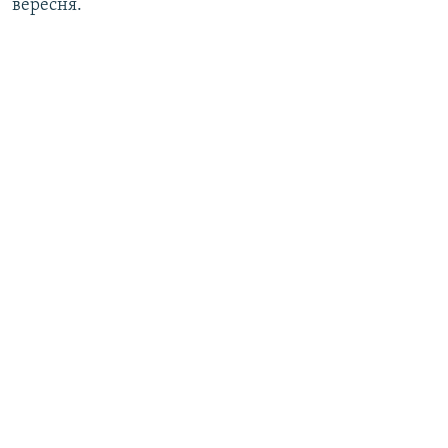
вересня.