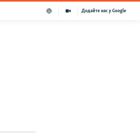
Додайте нас у Google