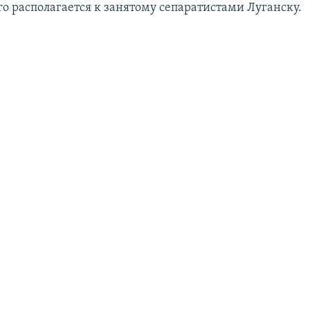
го располагается к занятому сепаратистами Луганску.