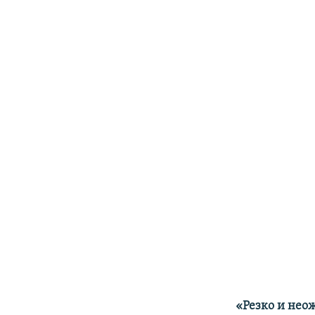
«Резко и нео