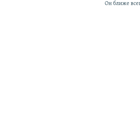
Он ближе все