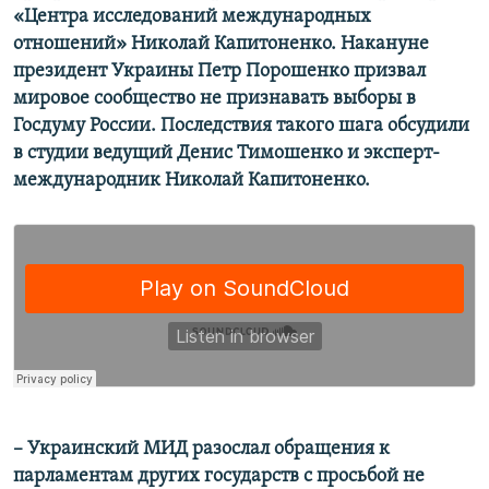
«Центра исследований международных
Усі сайти RFE/RL
отношений» Николай Капитоненко. Накануне
президент Украины Петр Порошенко призвал
мировое сообщество не признавать выборы в
Госдуму России. Последствия такого шага обсудили
в студии ведущий Денис Тимошенко и эксперт-
международник Николай Капитоненко.
– Украинский МИД разослал обращения к
парламентам других государств с просьбой не