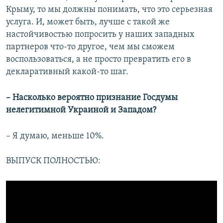
Крыму, то мы должны понимать, что это серьезная
услуга. И, может быть, лучше с такой же
настойчивостью попросить у наших западных
партнеров что-то другое, чем мы сможем
воспользоваться, а не просто превратить его в
декларативный какой-то шаг.
– Насколько вероятно признание Госдумы
нелегитимной Украиной и Западом?
– Я думаю, меньше 10%.
ВЫПУСК ПОЛНОСТЬЮ: