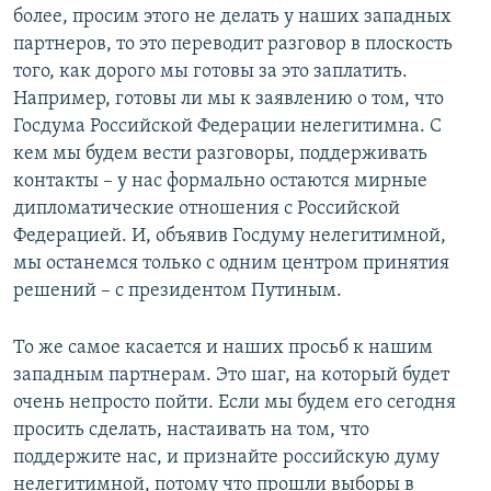
более, просим этого не делать у наших западных
партнеров, то это переводит разговор в плоскость
того, как дорого мы готовы за это заплатить.
Например, готовы ли мы к заявлению о том, что
Госдума Российской Федерации нелегитимна. С
кем мы будем вести разговоры, поддерживать
контакты – у нас формально остаются мирные
дипломатические отношения с Российской
Федерацией. И, объявив Госдуму нелегитимной,
мы останемся только с одним центром принятия
решений – с президентом Путиным.
То же самое касается и наших просьб к нашим
западным партнерам. Это шаг, на который будет
очень непросто пойти. Если мы будем его сегодня
просить сделать, настаивать на том, что
поддержите нас, и признайте российскую думу
нелегитимной, потому что прошли выборы в