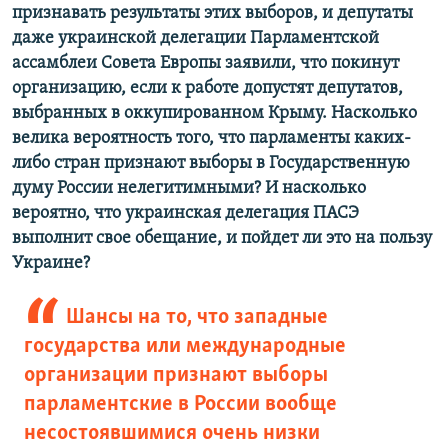
признавать результаты этих выборов, и депутаты
даже украинской делегации Парламентской
ассамблеи Совета Европы заявили, что покинут
организацию, если к работе допустят депутатов,
выбранных в оккупированном Крыму. Насколько
велика вероятность того, что парламенты каких-
либо стран признают выборы в Государственную
думу России нелегитимными? И насколько
вероятно, что украинская делегация ПАСЭ
выполнит свое обещание, и пойдет ли это на пользу
Украине?
Шансы на то, что западные
государства или международные
организации признают выборы
парламентские в России вообще
несостоявшимися очень низки