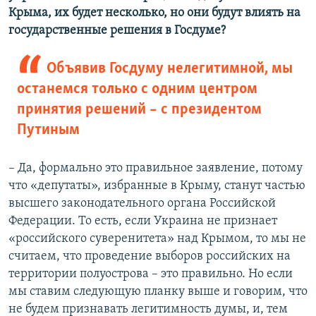
Крыма, их будет несколько, но они будут влиять на
государственные решения в Госдуме?
Объявив Госдуму нелегитимной, мы
останемся только с одним центром
принятия решений – с президентом
Путиным
– Да, формально это правильное заявление, потому
что «депутаты», избранные в Крыму, станут частью
высшего законодательного органа Российской
Федерации. То есть, если Украина не признает
«российского суверенитета» над Крымом, то мы не
считаем, что проведение выборов российских на
территории полуострова – это правильно. Но если
мы ставим следующую планку выше и говорим, что
не будем признавать легитимность думы, и, тем