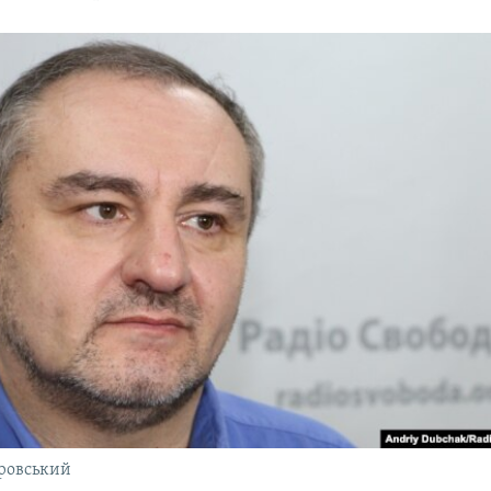
ровський