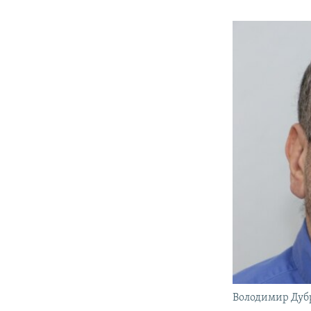
Володимир Дуб