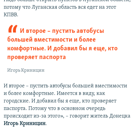
потому что Луганская область вся едет на этот
КПВВ.
И второе – пустить автобусы
большей вместимости и более
комфортные. И добавил бы я еще, кто
проверяет паспорта
Игорь Криницин
И второе – пустить автобусы большей вместимости
и более комфортные. Имеется в виду, как
городские. И добавил бы я еще, кто проверяет
паспорта. Потому что в основном очередь
происходит из-за этого», – говорит житель Донецка
Игорь Криницин
.