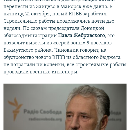
перенести из Зайцево в Майорск уже давно. В
пятницу, 21 октября, новый КПВВ заработал.
Строительные работы продолжались почти две
недели. По словам председателя Донецкой
облгосадминистрации
Павла Жебривского
, это
позволит вывести из «серой зоны» 9 поселков
Бахмутского района. Чиновник говорит, на
обустройство нового КПВВ из областного бюджета
не потратили ни копейки, все строительные работы
проводили военные инженеры.