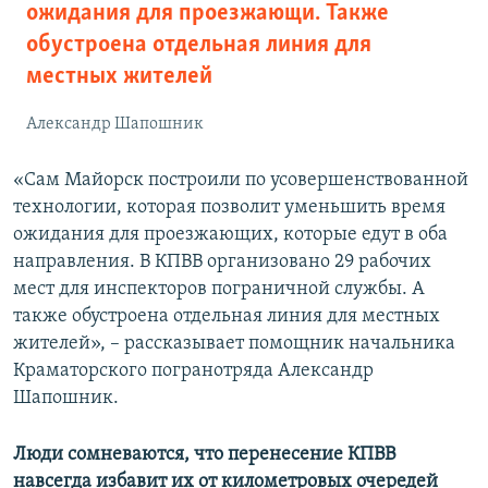
ожидания для проезжающи. Также
обустроена отдельная линия для
местных жителей
Александр Шапошник
«Сам Майорск построили по усовершенствованной
технологии, которая позволит уменьшить время
ожидания для проезжающих, которые едут в оба
направления. В КПВВ организовано 29 рабочих
мест для инспекторов пограничной службы. А
также обустроена отдельная линия для местных
жителей», – рассказывает помощник начальника
Краматорского погранотряда Александр
Шапошник.
Люди сомневаются, что перенесение КПВВ
навсегда избавит их от километровых очередей