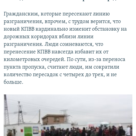
Гражданским, которые пересекают линию
разграничения, впрочем, с трудом верится, что
новый КПВВ кардинально изменит обстановку на
дорожных коридорах вблизи линии
разграничения. Люди сомневаются, что
перенесение КПВВ навсегда избавит их от
километровых очередей. По сути, из-за переноса
пункта пропуска, считают люди, им сократили
количество пересадок с четырех до трех, и не
больше.