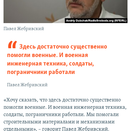
Павел Жебривский
Здесь достаточно существенно
помогли военные. И военная
инженерная техника, солдаты,
пограничники работали
Павел Жебривский
«Хочу сказать, что здесь достаточно существенно
помогли военные. И военная инженерная техника,
солдаты, пограничники работали. Мы помогали
строительными материалами и механизмами
отдельными», – говорит Павел Жебривский.