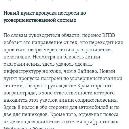
Новый пункт пропуска построен по
усовершенствованной системе
По словам руководителя области, перенос КПВВ
избавит это направление от тех, кто переходит или
провозит товары через линию разграничения
нелегально. Несмотря на близость линии
разграничения, здесь удалось сделать
инфраструктуру не хуже, чем в Зайцево. Новый
пункт пропуска построен по усовершенствованной
системе, говорят в руководстве Краматорского
погранотряда, в зоне ответственности которого
находится этот участок линии соприкосновения.
Здесь 8 полос в обе стороны для автомобилей и по
две для пешеходов. Кроме того, отдельная полоса
выделена для движения жителей прифронтовых