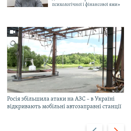
психологічної і фінансової ями»
Росія збільшила атаки на АЗС – в Україні
відкривають мобільні автозаправні станції
Назад
Вперед