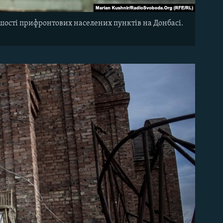
ьшості прифронтових населених пунктів на Донбасі.