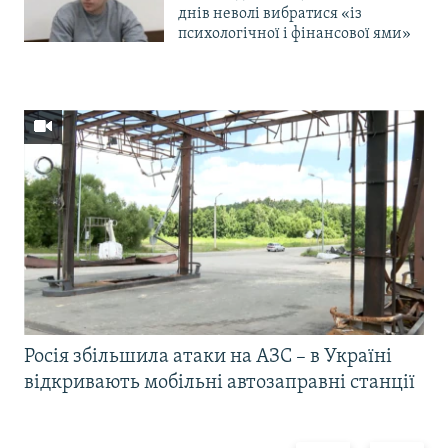
днів неволі вибратися «із
психологічної і фінансової ями»
Росія збільшила атаки на АЗС – в Україні
відкривають мобільні автозаправні станції