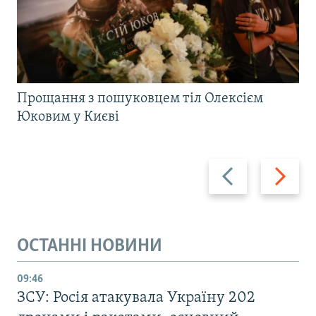
Прощання з пошуковцем тіл Олексієм
Юковим у Києві
Назад
Вперед
ОСТАННІ НОВИНИ
09:46
ЗСУ: Росія атакувала Україну 202