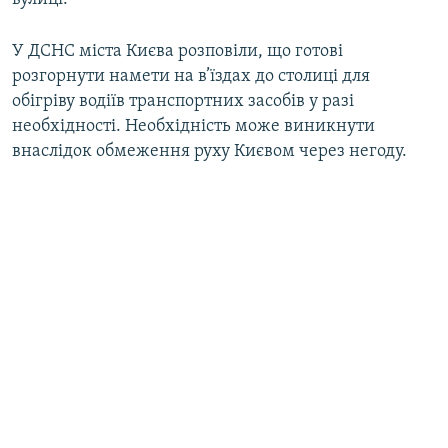
У ДСНС міста Києва розповіли, що готові
розгорнути намети на в’їздах до столиці для
обігріву водіїв транспортних засобів у разі
необхідності. Необхідність може виникнути
внаслідок обмеження руху Києвом через негоду.