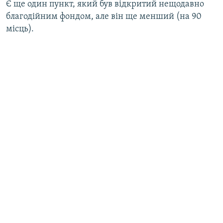
Є ще один пункт, який був відкритий нещодавно
благодійним фондом, але він ще менший (на 90
місць).