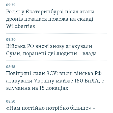
09:39
Росія: у Єкатеринбурзі після атаки
дронів почалася пожежа на складі
Wildberries
09:20
Війська РФ вночі знову атакували
Суми, поранені дві людини – влада
08:58
Повітряні сили ЗСУ: вночі війська РФ
атакували Україну майже 150 БпЛА, є
влучання на 15 локаціях
08:50
«Нам постійно потрібно більше» –