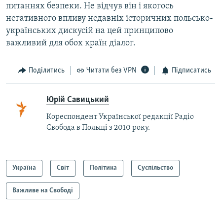
питаннях безпеки. Не відчув він і якогось
негативного впливу недавніх історичних польсько-
українських дискусій на цей принципово
важливий для обох країн діалог.
Поділитись
Читати без VPN
Підписатись
Юрій Савицький
Кореспондент Української редакції Радіо
Свобода в Польщі з 2010 року.
Україна
Світ
Політика
Суспільство
Важливе на Свободі