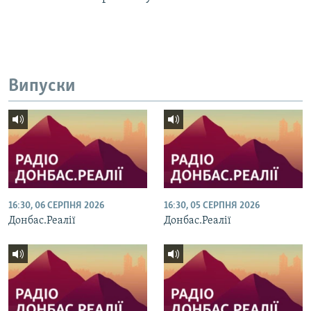
Усі сайти RFE/RL
Випуски
16:30, 06 СЕРПНЯ 2026
16:30, 05 СЕРПНЯ 2026
Донбас.Реалії
Донбас.Реалії