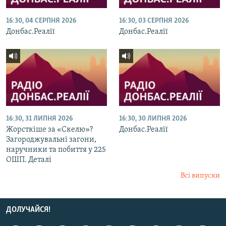
16:30, 04 СЕРПНЯ 2026
16:30, 03 СЕРПНЯ 2026
Донбас.Реалії
Донбас.Реалії
16:30, 31 ЛИПНЯ 2026
16:30, 30 ЛИПНЯ 2026
Жорсткіше за «Скелю»?
Донбас.Реалії
Загороджувальні загони,
наручники та побиття у 225
ОШП. Деталі
Всі випуски
ДОЛУЧАЙСЯ!