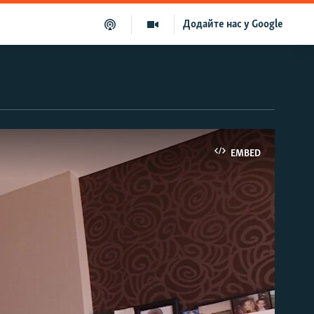
Додайте нас у Google
EMBED