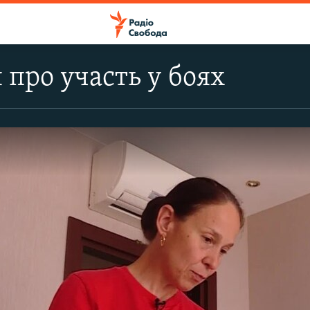
 про участь у боях