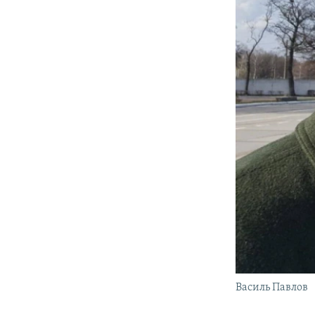
Василь Павлов