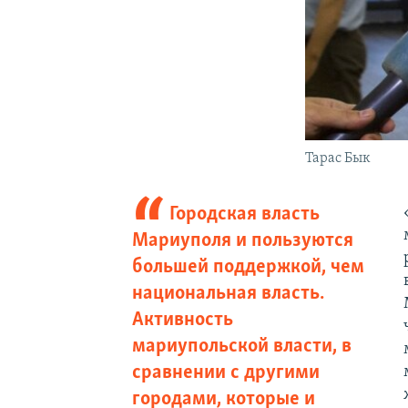
Тарас Бык
Городская власть
Мариуполя и пользуются
большей поддержкой, чем
национальная власть.
Активность
мариупольской власти, в
сравнении с другими
городами, которые и