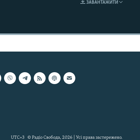
ЗАВАНТАЖИТИ
EMBED
UTC+3
© Радіо Свобода, 2026 | Усі права застережено.