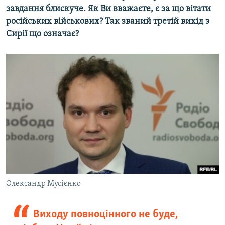
завдання блискуче. Як Ви вважаєте, є за що вітати
російських військових? Так званий третій вихід з
Сирії що означає?
​Олександр Мусієнко
Виходу повноцінного не буде,