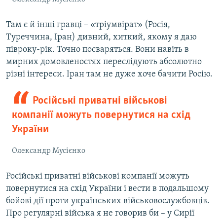
Там є й інші гравці – «тріумвірат» (Росія,
Туреччина, Іран) дивний, хиткий, якому я даю
півроку-рік. Точно посваряться. Вони навіть в
мирних домовленостях переслідують абсолютно
різні інтереси. Іран там не дуже хоче бачити Росію.
Російські приватні військові
компанії можуть повернутися на схід
України
Олександр Мусієнко
Російські приватні військові компанії можуть
повернутися на схід України і вести в подальшому
бойові дії проти українських військовослужбовців.
Про регулярні війська я не говорив би – у Сирії