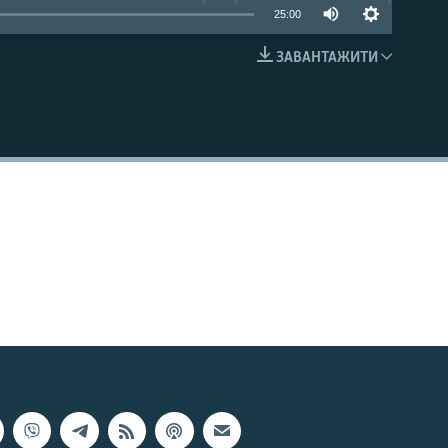
25:00
ЗАВАНТАЖИТИ
EMBED