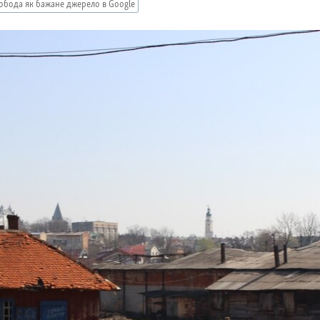
обода як бажане джерело в Google