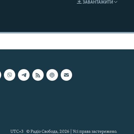
ЗАВАНТАЖИТИ
EMBED
UTC+3
© Радіо Свобода, 2026 | Усі права застережено.