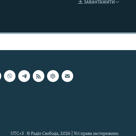
ЗАВАНТАЖИТИ
EMBED
UTC+3
© Радіо Свобода, 2026 | Усі права застережено.