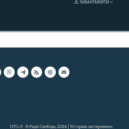
ЗАВАНТАЖИТИ
EMBED
UTC+3
© Радіо Свобода, 2026 | Усі права застережено.