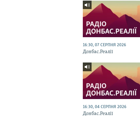
16:30, 07 СЕРПНЯ 2026
Донбас.Реалії
16:30, 04 СЕРПНЯ 2026
Донбас.Реалії