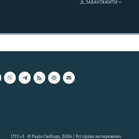
ЗАВАНТАЖИТИ
EMBED
UTC+3
© Радіо Свобода, 2026 | Усі права застережено.