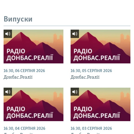
Усі сайти RFE/RL
Випуски
16:30, 06 СЕРПНЯ 2026
16:30, 05 СЕРПНЯ 2026
Донбас.Реалії
Донбас.Реалії
16:30, 04 СЕРПНЯ 2026
16:30, 03 СЕРПНЯ 2026