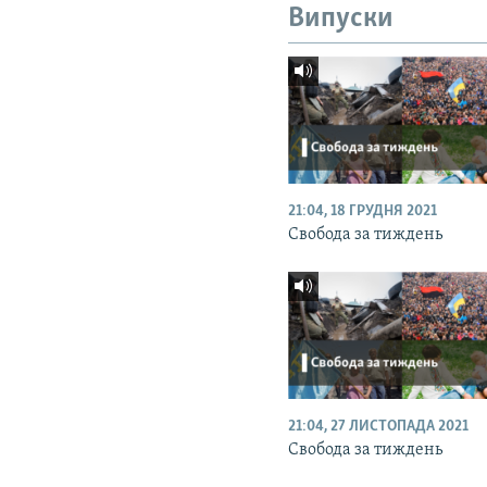
Випуски
21:04, 18 ГРУДНЯ 2021
Свобода за тиждень
21:04, 27 ЛИСТОПАДА 2021
Свобода за тиждень