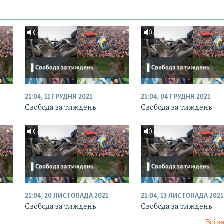
21:04, 11 ГРУДНЯ 2021
21:04, 04 ГРУДНЯ 2021
Свобода за тиждень
Свобода за тиждень
21:04, 20 ЛИСТОПАДА 2021
21:04, 13 ЛИСТОПАДА 2021
Свобода за тиждень
Свобода за тиждень
Всі в