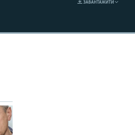
ЗАВАНТАЖИТИ
EMBED