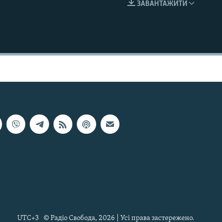
ЗАВАНТАЖИТИ
EMBED
UTC+3
© Радіо Свобода, 2026 | Усі права застережено.