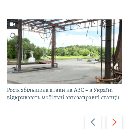
Росія збільшила атаки на АЗС – в Україні
відкривають мобільні автозаправні станції
Назад
Вперед