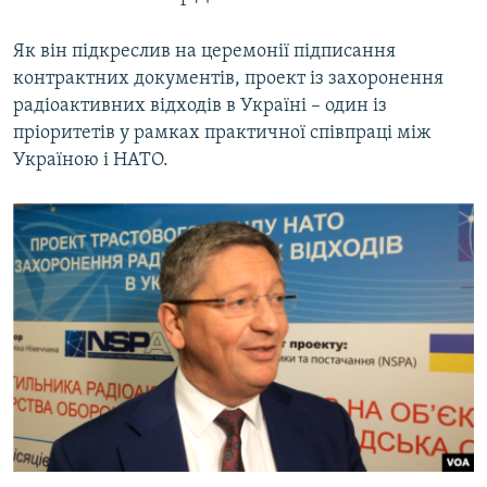
Як він підкреслив на церемонії підписання
контрактних документів, проект із захоронення
радіоактивних відходів в Україні – один із
пріоритетів у рамках практичної співпраці між
Україною і НАТО.