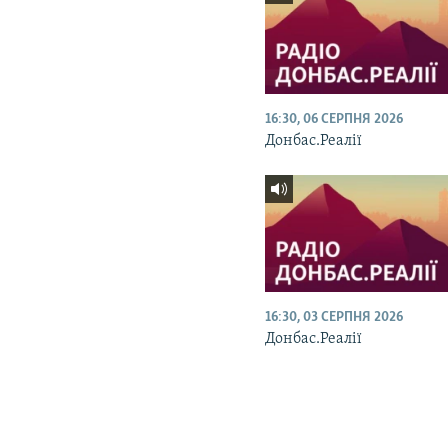
16:30, 06 СЕРПНЯ 2026
Донбас.Реалії
16:30, 03 СЕРПНЯ 2026
Донбас.Реалії
КРИМ РЕАЛІЇ