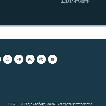
ЗАВАНТАЖИТИ
EMBED
UTC+3
© Радіо Свобода, 2026 | Усі права застережено.