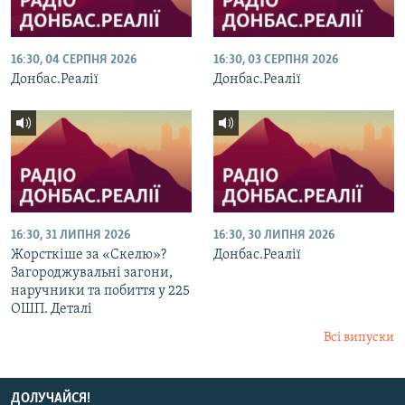
16:30, 04 СЕРПНЯ 2026
16:30, 03 СЕРПНЯ 2026
Донбас.Реалії
Донбас.Реалії
16:30, 31 ЛИПНЯ 2026
16:30, 30 ЛИПНЯ 2026
Жорсткіше за «Скелю»?
Донбас.Реалії
Загороджувальні загони,
наручники та побиття у 225
ОШП. Деталі
Всі випуски
ДОЛУЧАЙСЯ!