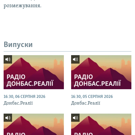
розмежування.
Усі сайти RFE/RL
Випуски
16:30, 06 СЕРПНЯ 2026
16:30, 05 СЕРПНЯ 2026
Донбас.Реалії
Донбас.Реалії