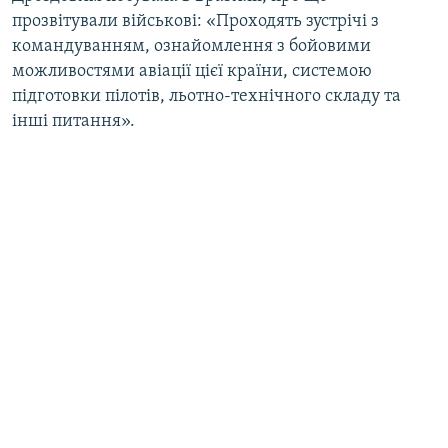
прозвітували військові: «Проходять зустрічі з
командуванням, ознайомлення з бойовими
можливостями авіації цієї країни, системою
підготовки пілотів, льотно-технічного складу та
інші питання».