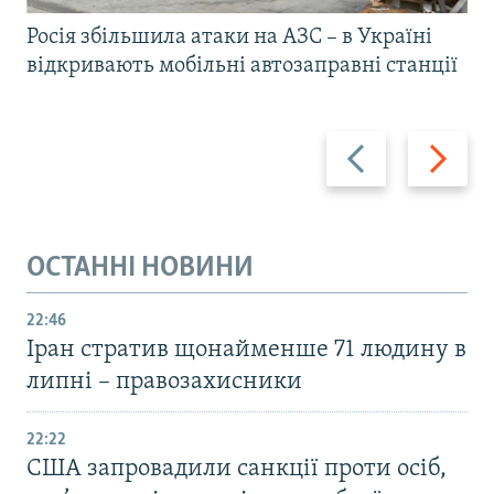
Росія збільшила атаки на АЗС – в Україні
відкривають мобільні автозаправні станції
Назад
Вперед
ОСТАННІ НОВИНИ
22:46
Іран стратив щонайменше 71 людину в
липні – правозахисники
22:22
США запровадили санкції проти осіб,