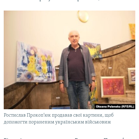
Ростислав Прокоп’юк продавав свої картини, щоб
допомогти пораненим українським військовим