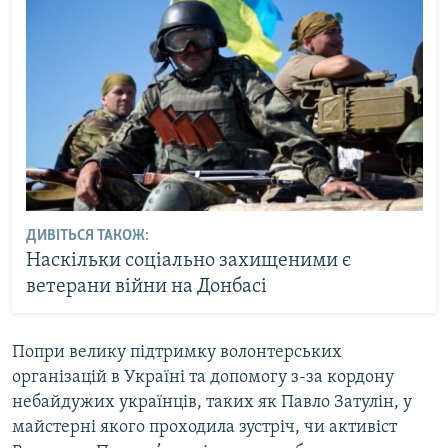
ДИВІТЬСЯ ТАКОЖ:
Наскільки соціально захищеними є
ветерани війни на Донбасі
Попри велику підтримку волонтерських
організацій в Україні та допомогу з-за кордону
небайдужих українців, таких як Павло Затулін, у
майстерні якого проходила зустріч, чи активіст