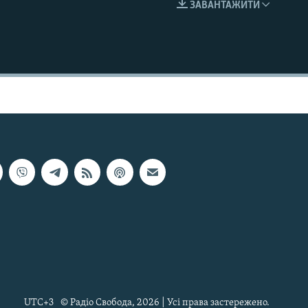
ЗАВАНТАЖИТИ
EMBED
UTC+3
© Радіо Свобода, 2026 | Усі права застережено.