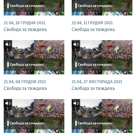
21:04, 18 ГРУДНЯ 2021
21:04, 11 ГРУДНЯ 2021
Свобода за тиждень
Свобода за тиждень
21:04, 04 ГРУДНЯ 2021
21:04, 27 ЛИСТОПАДА 2021
Свобода за тиждень
Свобода за тиждень