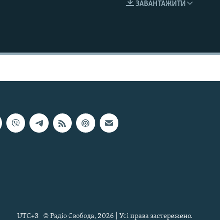
ЗАВАНТАЖИТИ
EMBED
UTC+3
© Радіо Свобода, 2026 | Усі права застережено.