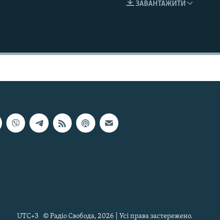
ЗАВАНТАЖИТИ
EMBED
UTC+3
© Радіо Свобода, 2026 | Усі права застережено.