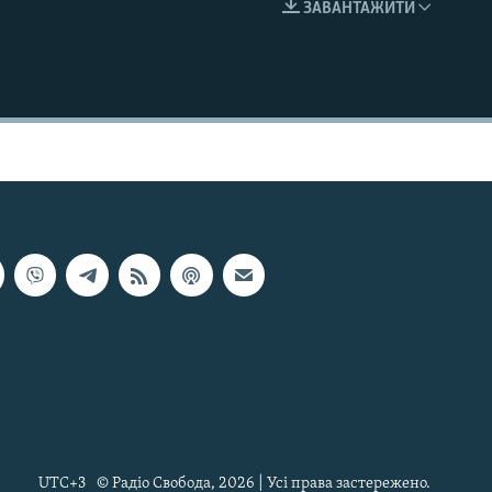
ЗАВАНТАЖИТИ
EMBED
UTC+3
© Радіо Свобода, 2026 | Усі права застережено.