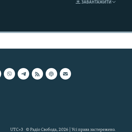
ЗАВАНТАЖИТИ
EMBED
UTC+3
© Радіо Свобода, 2026 | Усі права застережено.