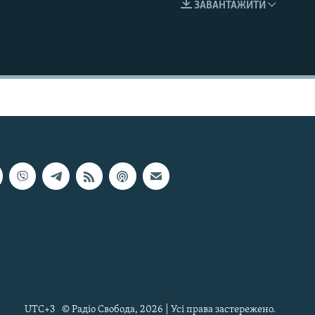
ЗАВАНТАЖИТИ
EMBED
UTC+3
© Радіо Свобода, 2026 | Усі права застережено.