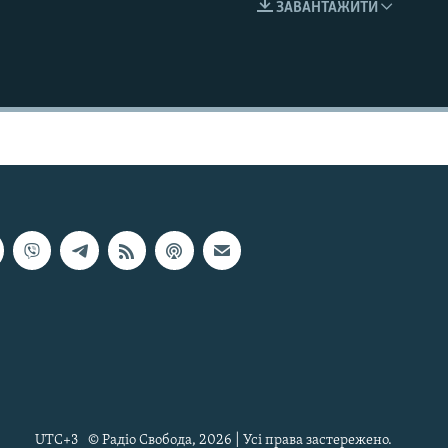
ЗАВАНТАЖИТИ
EMBED
UTC+3
© Радіо Свобода, 2026 | Усі права застережено.