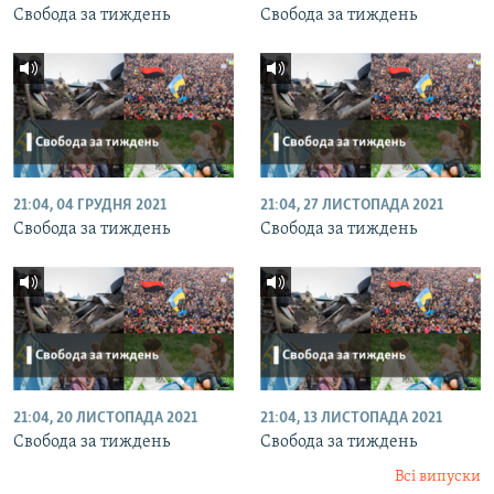
Свобода за тиждень
Свобода за тиждень
21:04, 04 ГРУДНЯ 2021
21:04, 27 ЛИСТОПАДА 2021
Свобода за тиждень
Свобода за тиждень
21:04, 20 ЛИСТОПАДА 2021
21:04, 13 ЛИСТОПАДА 2021
Свобода за тиждень
Свобода за тиждень
Всі випуски