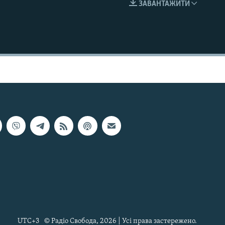
ЗАВАНТАЖИТИ
EMBED
UTC+3
© Радіо Свобода, 2026 | Усі права застережено.